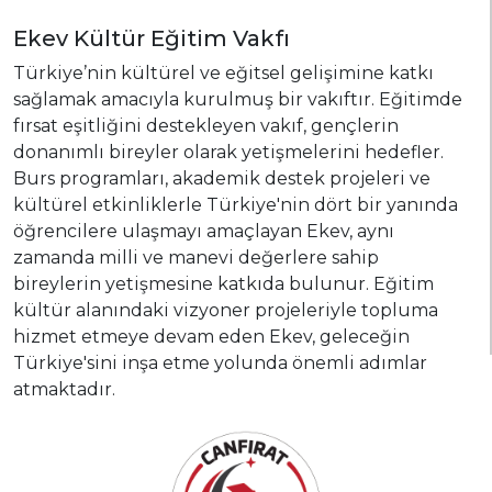
Ekev Kültür Eğitim Vakfı
Türkiye’nin kültürel ve eğitsel gelişimine katkı
sağlamak amacıyla kurulmuş bir vakıftır. Eğitimde
fırsat eşitliğini destekleyen vakıf, gençlerin
donanımlı bireyler olarak yetişmelerini hedefler.
Burs programları, akademik destek projeleri ve
kültürel etkinliklerle Türkiye'nin dört bir yanında
öğrencilere ulaşmayı amaçlayan Ekev, aynı
zamanda milli ve manevi değerlere sahip
bireylerin yetişmesine katkıda bulunur. Eğitim
kültür alanındaki vizyoner projeleriyle topluma
hizmet etmeye devam eden Ekev, geleceğin
Türkiye'sini inşa etme yolunda önemli adımlar
atmaktadır.