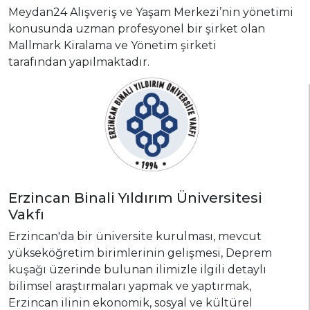
Meydan24 Alışveriş ve Yaşam Merkezi’nin yönetimi
konusunda uzman profesyonel bir şirket olan
Mallmark Kiralama ve Yönetim şirketi
tarafından yapılmaktadır.
Erzincan Binali Yıldırım Üniversitesi
Vakfı
Erzincan'da bir üniversite kurulması, mevcut
yükseköğretim birimlerinin gelişmesi, Deprem
kuşağı üzerinde bulunan ilimizle ilgili detaylı
bilimsel araştırmaları yapmak ve yaptırmak,
Erzincan ilinin ekonomik, sosyal ve kültürel