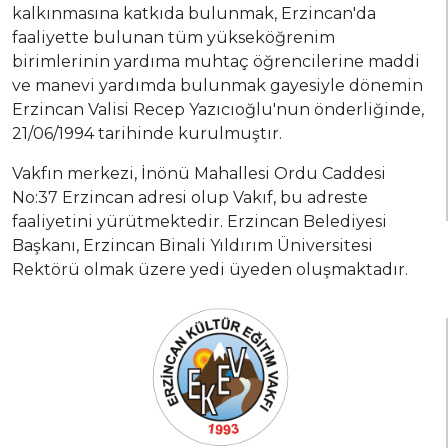
kalkınmasına katkıda bulunmak, Erzincan'da
faaliyette bulunan tüm yükseköğrenim
birimlerinin yardıma muhtaç öğrencilerine maddi
ve manevi yardımda bulunmak gayesiyle dönemin
Erzincan Valisi Recep Yazıcıoğlu'nun önderliğinde,
21/06/1994 tarihinde kurulmuştır.
Vakfın merkezi, İnönü Mahallesi Ordu Caddesi
No:37 Erzincan adresi olup Vakıf, bu adreste
faaliyetini yürütmektedir. Erzincan Belediyesi
Başkanı, Erzincan Binali Yıldırım Üniversitesi
Rektörü olmak üzere yedi üyeden oluşmaktadır.