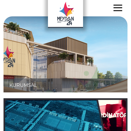
KURUMSAL