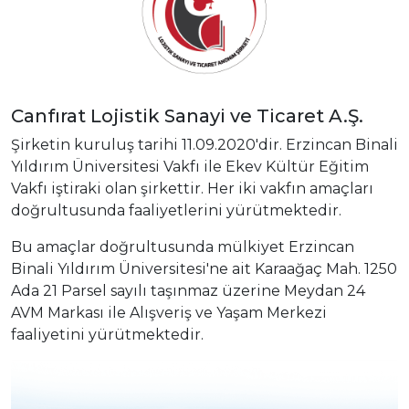
Canfırat Lojistik Sanayi ve Ticaret A.Ş.
Şirketin kuruluş tarihi 11.09.2020'dir. Erzincan Binali
Yıldırım Üniversitesi Vakfı ile Ekev Kültür Eğitim
Vakfı iştiraki olan şirkettir. Her iki vakfın amaçları
doğrultusunda faaliyetlerini yürütmektedir.
Bu amaçlar doğrultusunda mülkiyet Erzincan
Binali Yıldırım Üniversitesi'ne ait Karaağaç Mah. 1250
Ada 21 Parsel sayılı taşınmaz üzerine Meydan 24
AVM Markası ile Alışveriş ve Yaşam Merkezi
faaliyetini yürütmektedir.